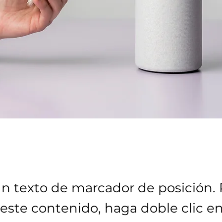
un texto de marcador de posición. 
este contenido, haga doble clic en