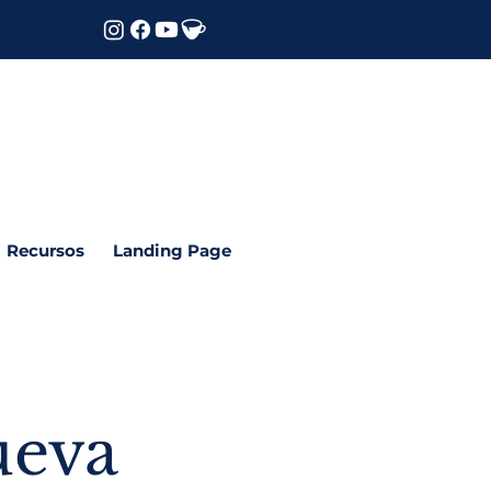
Recursos
Landing Page
ueva