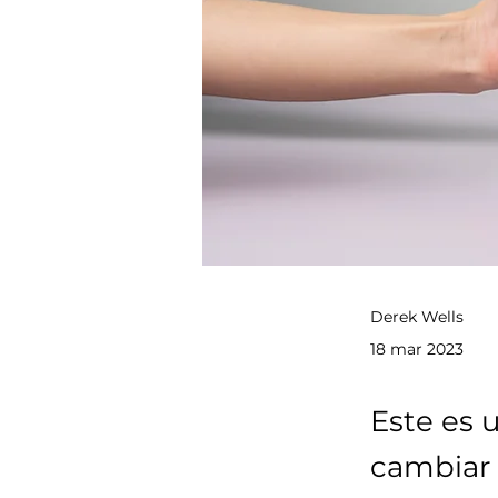
Derek Wells
18 mar 2023
Este es 
cambiar 